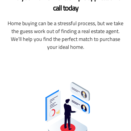
call today
Home buying can be a stressful process, but we take
the guess work out of finding a real estate agent.
We’ll help you find the perfect match to purchase
your ideal home.