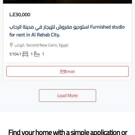
L.E30,000
استوديو مفروش للإيجار في مدينة الرحاب Furnished studio
for rent in Al Rehab City.
الرحاب، Second New Cairo, Egypt
51041
1
1
Email
Load More
Find your home with a simple application or