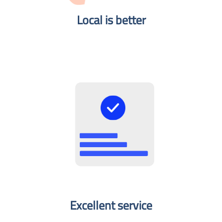
Local is better​
Excellent service