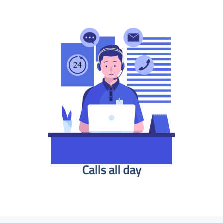
Calls all day