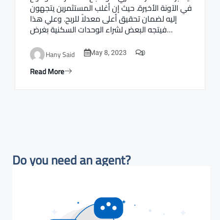
في الآونة الأخيرة. حيث إن أغلب المستثمرين يتجهون
إليه لضمان تحقيق أعلى معدلاً للربح. وعلي هذا
فيتجه البعض لشراء الوحدات السكنية بغرض…
0
Hany Said
May 8, 2023
Read More
Do you need an agent?​