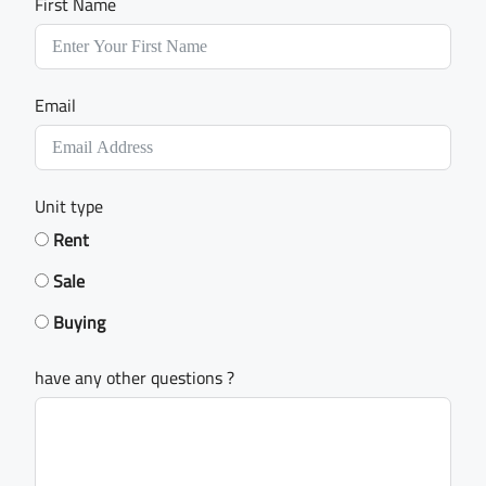
First Name
Email
Unit type
Rent
Sale
Buying
have any other questions ?