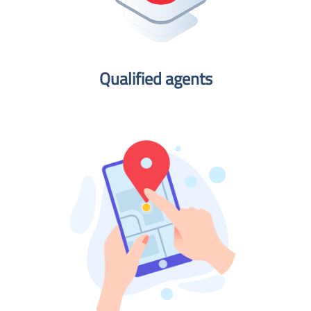
Qualified agents​