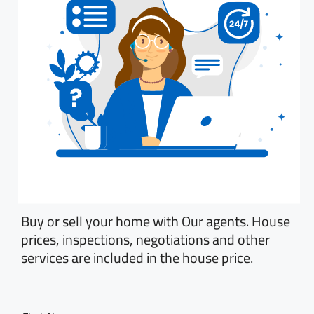
Buy or sell your home with Our agents. House
prices, inspections, negotiations and other
services are included in the house price.