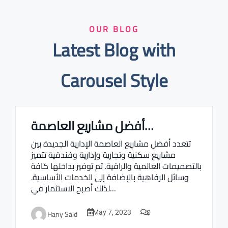
OUR BLOG
Latest Blog with
Carousel Style
أفضل مشاريع العاصمة…
Real estate Estate ville
تتعدد أفضل مشاريع العاصمة الإدارية الجديدة بين
مشاريع سكنية وتجارية وإدارية وفندقية تتميز
بالتصميمات العالمية والراقية. تم توفير بداخلها كافة
وسائل الرفاهية بالإضافة إلى الخدمات الأساسية.
لذلك أصبح الاستثمار في…
0
Hany Said
May 7, 2023