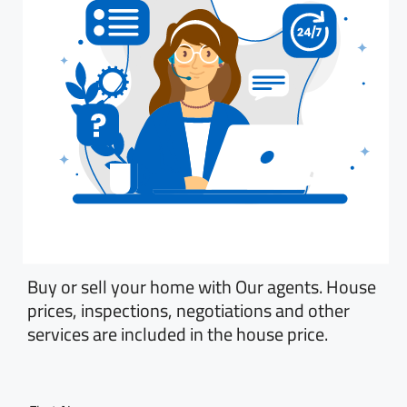
Buy or sell your home with Our agents. House
prices, inspections, negotiations and other
services are included in the house price.