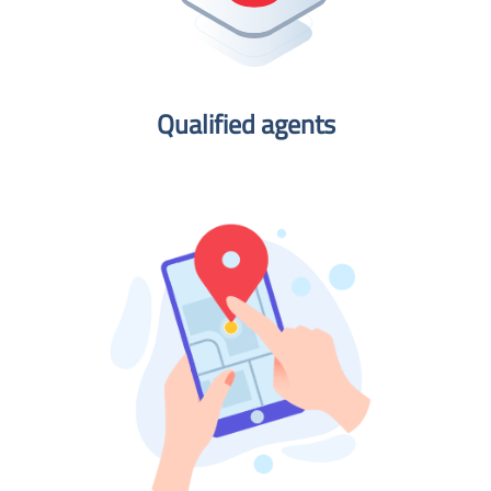
Qualified agents​