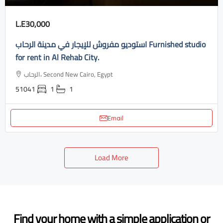
L.E30,000
استوديو مفروش للإيجار في مدينة الرحاب Furnished studio
for rent in Al Rehab City.
الرحاب، Second New Cairo, Egypt
51041
1
1
Email
Load More
Find your home with a simple application or