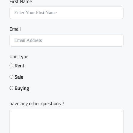
First Name
Email
Unit type
Rent
Sale
Buying
have any other questions ?