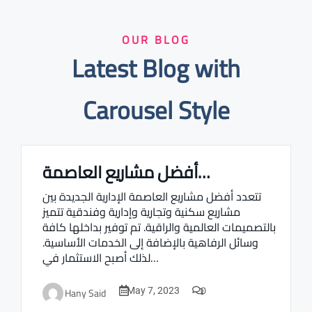
OUR BLOG
Latest Blog with
Carousel Style
أفضل مشاريع العاصمة…
Real estate Estate ville
تتعدد أفضل مشاريع العاصمة الإدارية الجديدة بين
مشاريع سكنية وتجارية وإدارية وفندقية تتميز
بالتصميمات العالمية والراقية. تم توفير بداخلها كافة
وسائل الرفاهية بالإضافة إلى الخدمات الأساسية.
لذلك أصبح الاستثمار في…
0
Hany Said
May 7, 2023