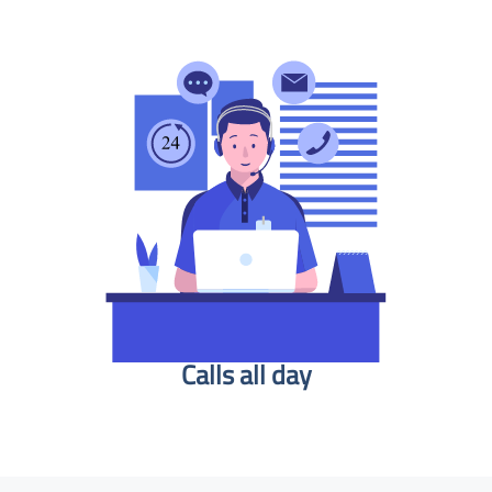
Calls all day