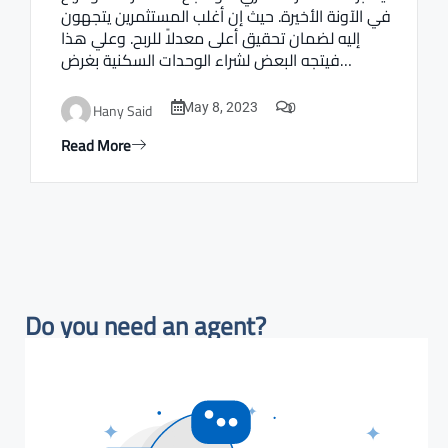
في الآونة الأخيرة. حيث إن أغلب المستثمرين يتجهون
إليه لضمان تحقيق أعلى معدلاً للربح. وعلي هذا
فيتجه البعض لشراء الوحدات السكنية بغرض…
0
Hany Said
May 8, 2023
Read More
Do you need an agent?​