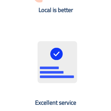
Local is better​
Excellent service