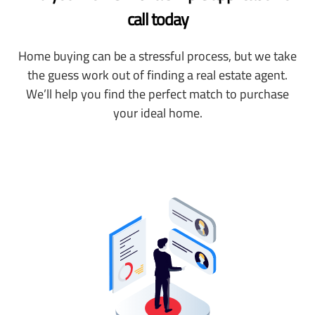
call today
Home buying can be a stressful process, but we take
the guess work out of finding a real estate agent.
We’ll help you find the perfect match to purchase
your ideal home.