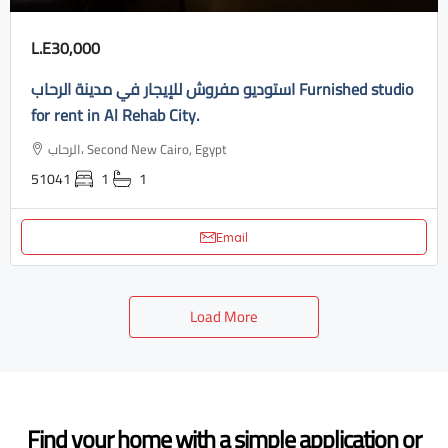
L.E30,000
استوديو مفروش للإيجار في مدينة الرحاب Furnished studio
for rent in Al Rehab City.
الرحاب، Second New Cairo, Egypt
51041
1
1
Email
Load More
Find your home with a simple application or