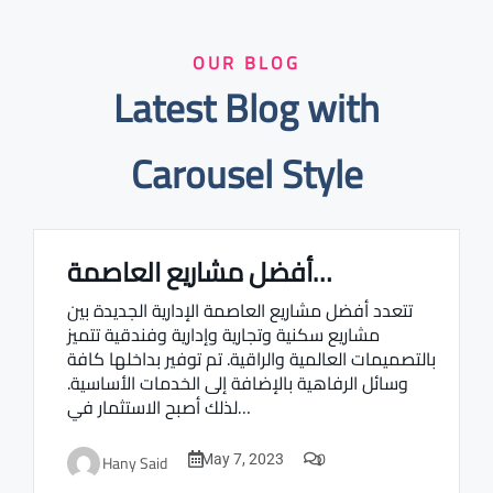
OUR BLOG
Latest Blog with
Carousel Style
أفضل مشاريع العاصمة…
Real estate Estate ville
تتعدد أفضل مشاريع العاصمة الإدارية الجديدة بين
مشاريع سكنية وتجارية وإدارية وفندقية تتميز
بالتصميمات العالمية والراقية. تم توفير بداخلها كافة
وسائل الرفاهية بالإضافة إلى الخدمات الأساسية.
لذلك أصبح الاستثمار في…
0
Hany Said
May 7, 2023