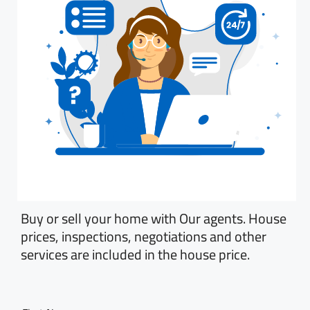
Buy or sell your home with Our agents. House
prices, inspections, negotiations and other
services are included in the house price.