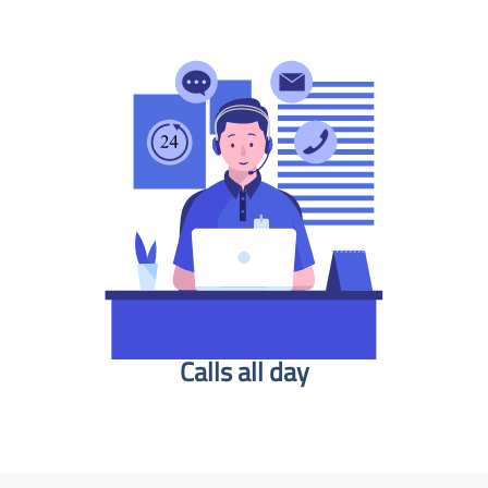
Calls all day