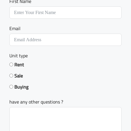
First Name
Email
Unit type
Rent
Sale
Buying
have any other questions ?