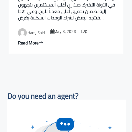
في الآونة الأخيرة. حيث إن أغلب المستثمرين يتجهون
إليه لضمان تحقيق أعلى معدلاً للربح. وعلي هذا
فيتجه البعض لشراء الوحدات السكنية بغرض…
0
Hany Said
May 8, 2023
Read More
Do you need an agent?​