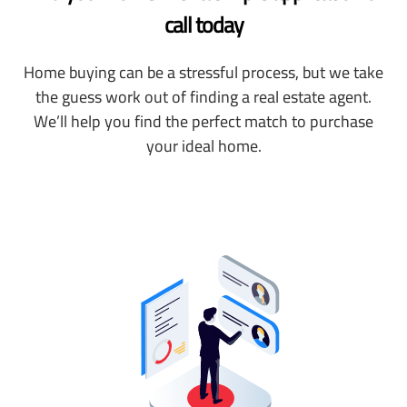
call today
Home buying can be a stressful process, but we take
the guess work out of finding a real estate agent.
We’ll help you find the perfect match to purchase
your ideal home.