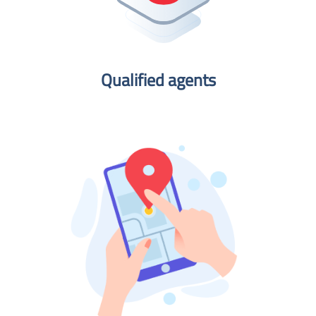
Qualified agents​