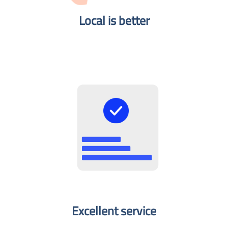
Local is better​
Excellent service