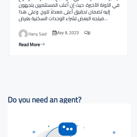
في الآونة الأخيرة. حيث إن أغلب المستثمرين يتجهون
إليه لضمان تحقيق أعلى معدلاً للربح. وعلي هذا
فيتجه البعض لشراء الوحدات السكنية بغرض…
0
Hany Said
May 8, 2023
Read More
Do you need an agent?​