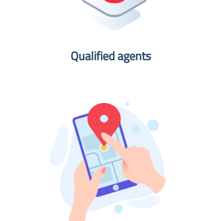
Qualified agents​