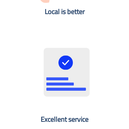
Local is better​
Excellent service