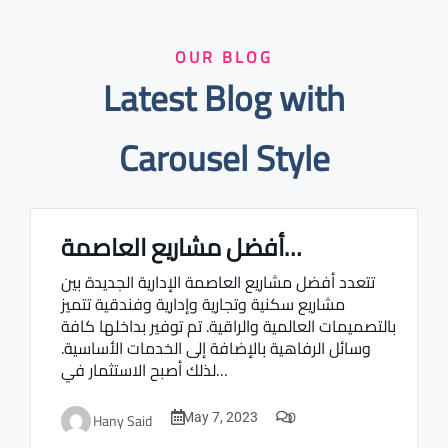
OUR BLOG
Latest Blog with
Carousel Style
أفضل مشاريع العاصمة…
Real estate Estate ville
تتعدد أفضل مشاريع العاصمة الإدارية الجديدة بين
مشاريع سكنية وتجارية وإدارية وفندقية تتميز
بالتصميمات العالمية والراقية. تم توفير بداخلها كافة
وسائل الرفاهية بالإضافة إلى الخدمات الأساسية.
لذلك أصبح الاستثمار في…
0
Hany Said
May 7, 2023