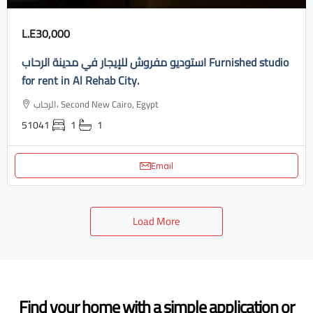
L.E30,000
استوديو مفروش للإيجار في مدينة الرحاب Furnished studio
for rent in Al Rehab City.
الرحاب، Second New Cairo, Egypt
51041
1
1
Email
Load More
Find your home with a simple application or