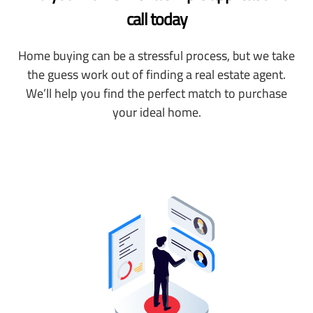
call today
Home buying can be a stressful process, but we take
the guess work out of finding a real estate agent.
We’ll help you find the perfect match to purchase
your ideal home.