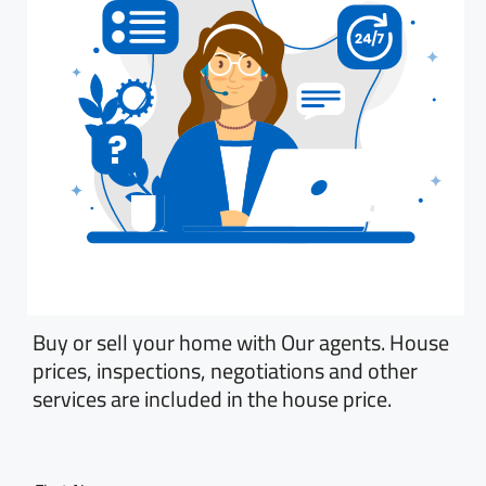
Buy or sell your home with Our agents. House
prices, inspections, negotiations and other
services are included in the house price.