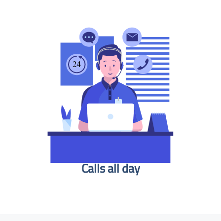
Calls all day