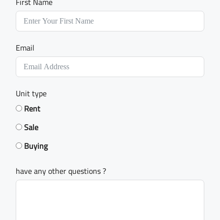
First Name
Email
Unit type
Rent
Sale
Buying
have any other questions ?