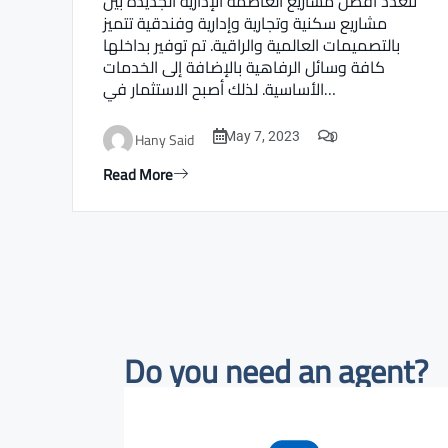
تتعدد أفضل مشاريع العاصمة الإدارية الجديدة بين
مشاريع سكنية وتجارية وإدارية وفندقية تتميز
بالتصميمات العالمية والراقية. تم توفير بداخلها
كافة وسائل الرفاهية بالإضافة إلى الخدمات
الأساسية. لذلك أصبح الاستثمار في…
0
Hany Said
May 7, 2023
Read More
Do you need an agent?​