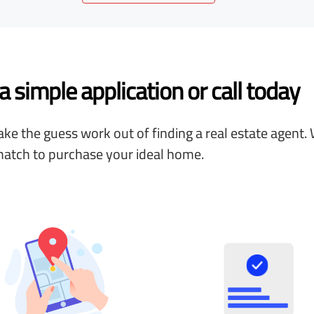
 simple application or call today
ke the guess work out of finding a real estate agent. 
match to purchase your ideal home.