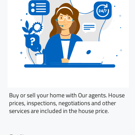
Buy or sell your home with Our agents. House
prices, inspections, negotiations and other
services are included in the house price.