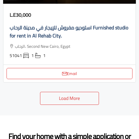
L.E30,000
استوديو مفروش للإيجار في مدينة الرحاب Furnished studio
for rent in Al Rehab City.
الرحاب، Second New Cairo, Egypt
51041
1
1
Email
Load More
Find your home with a simple application or