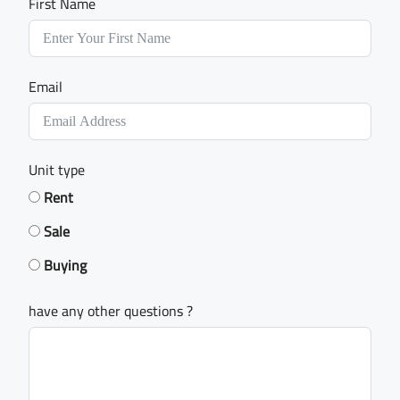
First Name
Email
Unit type
Rent
Sale
Buying
have any other questions ?