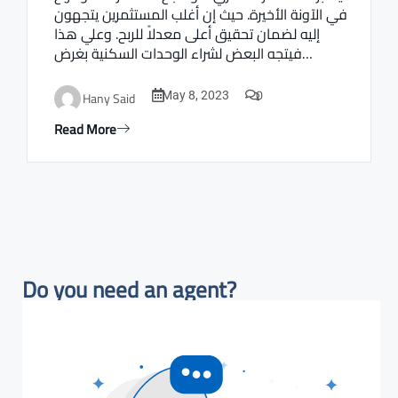
في الآونة الأخيرة. حيث إن أغلب المستثمرين يتجهون
إليه لضمان تحقيق أعلى معدلاً للربح. وعلي هذا
فيتجه البعض لشراء الوحدات السكنية بغرض…
0
Hany Said
May 8, 2023
Read More
Do you need an agent?​