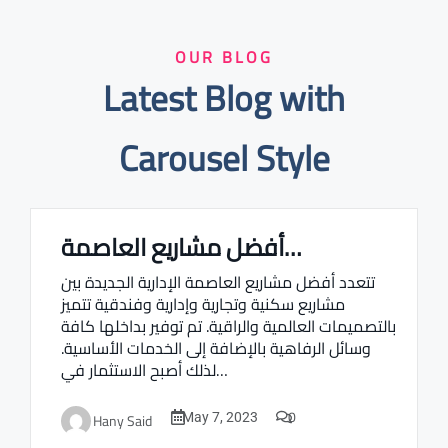
OUR BLOG
Latest Blog with
Carousel Style
أفضل مشاريع العاصمة…
Real estate Estate ville
تتعدد أفضل مشاريع العاصمة الإدارية الجديدة بين
مشاريع سكنية وتجارية وإدارية وفندقية تتميز
بالتصميمات العالمية والراقية. تم توفير بداخلها كافة
وسائل الرفاهية بالإضافة إلى الخدمات الأساسية.
لذلك أصبح الاستثمار في…
0
Hany Said
May 7, 2023