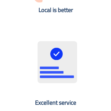
Local is better​
Excellent service