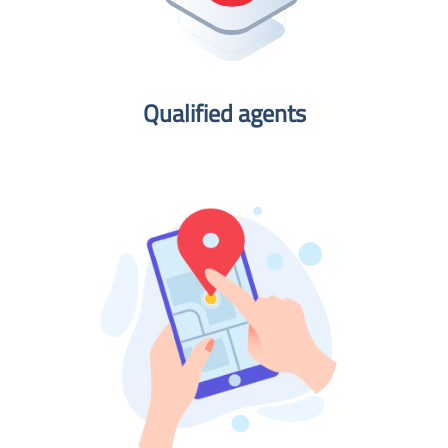
Qualified agents​