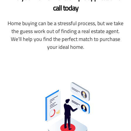
call today
Home buying can be a stressful process, but we take
the guess work out of finding a real estate agent.
We’ll help you find the perfect match to purchase
your ideal home.