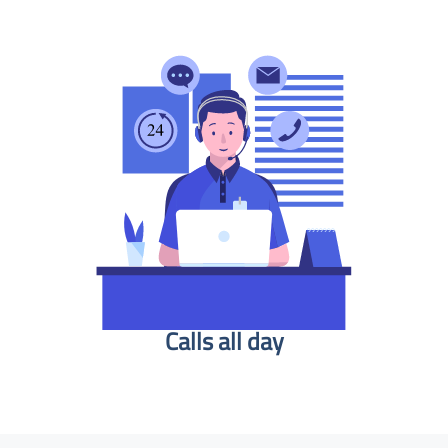
Calls all day