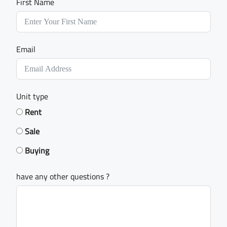
First Name
Email
Unit type
Rent
Sale
Buying
have any other questions ?