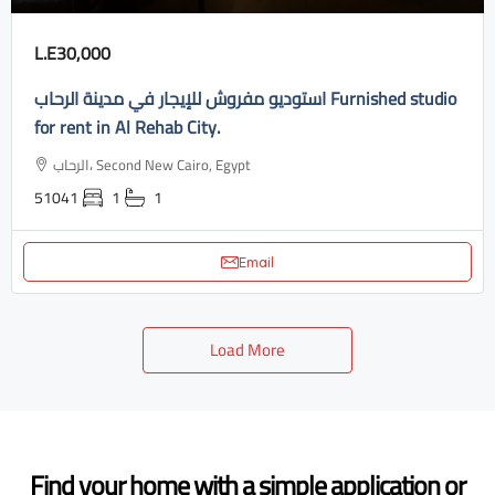
L.E30,000
استوديو مفروش للإيجار في مدينة الرحاب Furnished studio
for rent in Al Rehab City.
الرحاب، Second New Cairo, Egypt
51041
1
1
Email
Load More
Find your home with a simple application or