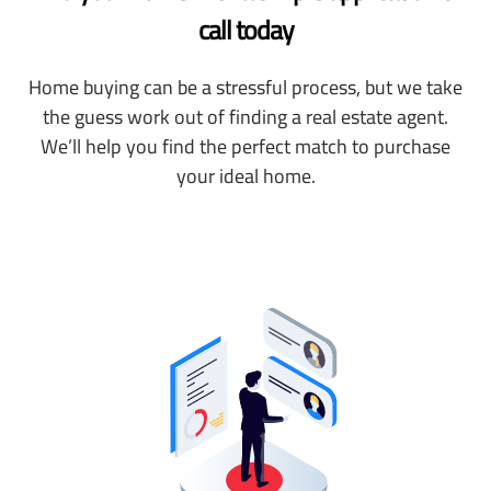
call today
Home buying can be a stressful process, but we take
the guess work out of finding a real estate agent.
We’ll help you find the perfect match to purchase
your ideal home.