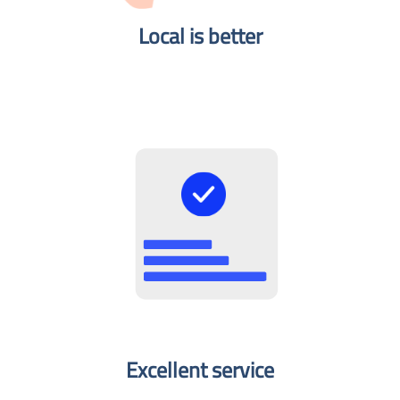
Local is better​
Excellent service