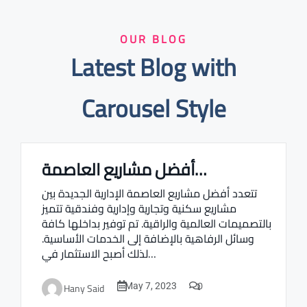
OUR BLOG
Latest Blog with
Carousel Style
أفضل مشاريع العاصمة…
Real estate Estate ville
تتعدد أفضل مشاريع العاصمة الإدارية الجديدة بين
مشاريع سكنية وتجارية وإدارية وفندقية تتميز
بالتصميمات العالمية والراقية. تم توفير بداخلها كافة
وسائل الرفاهية بالإضافة إلى الخدمات الأساسية.
لذلك أصبح الاستثمار في…
0
Hany Said
May 7, 2023