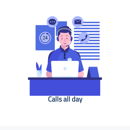
Calls all day