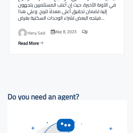
في الآونة الأخيرة. حيث إن أغلب المستثمرين يتجهون
إليه لضمان تحقيق أعلى معدلاً للربح. وعلي هذا
فيتجه البعض لشراء الوحدات السكنية بغرض…
0
Hany Said
May 8, 2023
Read More
Do you need an agent?​