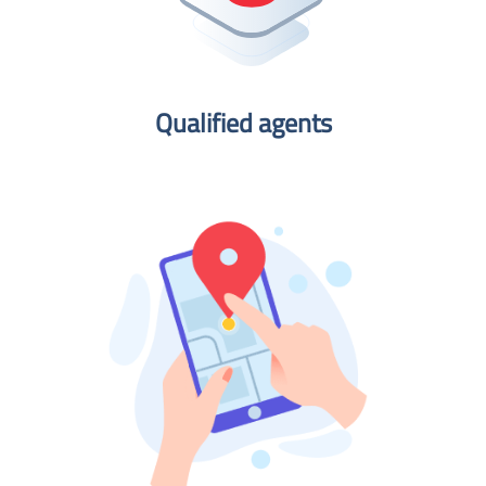
Qualified agents​