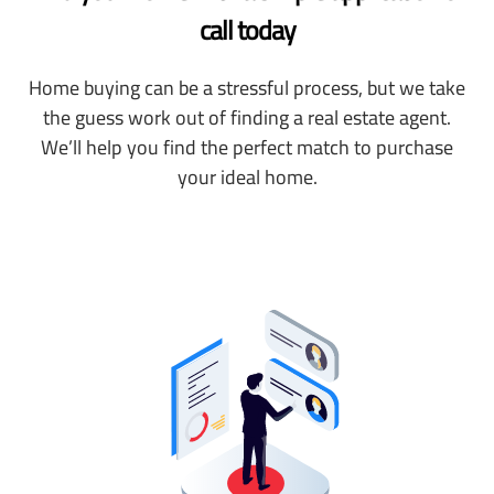
call today
Home buying can be a stressful process, but we take
the guess work out of finding a real estate agent.
We’ll help you find the perfect match to purchase
your ideal home.