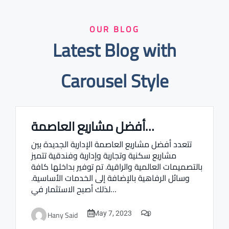
OUR BLOG
Latest Blog with
Carousel Style
أفضل مشاريع العاصمة…
Real estate Estate ville
تتعدد أفضل مشاريع العاصمة الإدارية الجديدة بين
مشاريع سكنية وتجارية وإدارية وفندقية تتميز
بالتصميمات العالمية والراقية. تم توفير بداخلها كافة
وسائل الرفاهية بالإضافة إلى الخدمات الأساسية.
لذلك أصبح الاستثمار في…
0
Hany Said
May 7, 2023