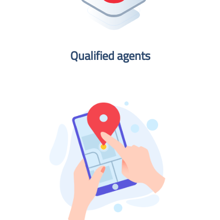
Qualified agents​