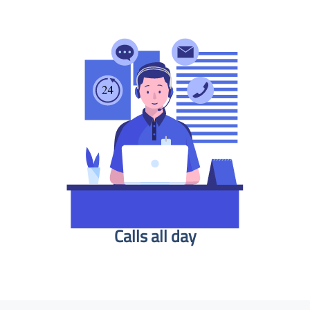
Calls all day