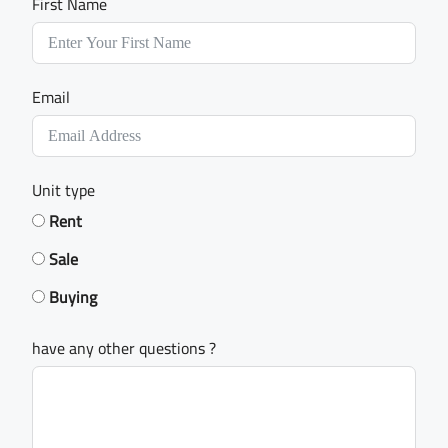
First Name
Email
Unit type
Rent
Sale
Buying
have any other questions ?