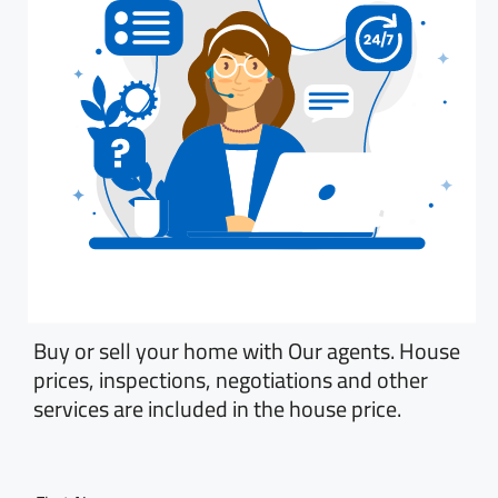
Buy or sell your home with Our agents. House
prices, inspections, negotiations and other
services are included in the house price.