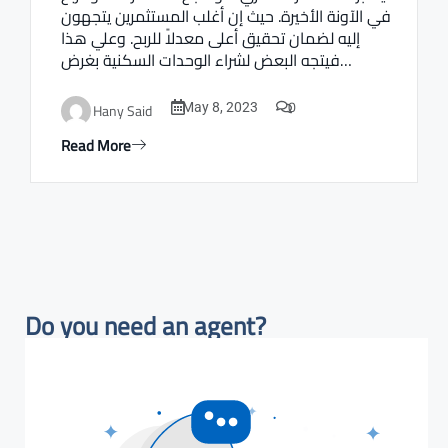
في الآونة الأخيرة. حيث إن أغلب المستثمرين يتجهون
إليه لضمان تحقيق أعلى معدلاً للربح. وعلي هذا
فيتجه البعض لشراء الوحدات السكنية بغرض…
0
Hany Said
May 8, 2023
Read More
Do you need an agent?​