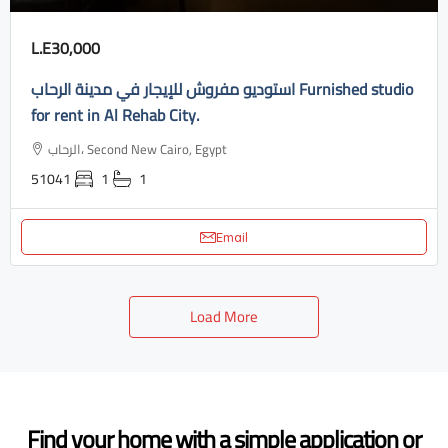
L.E30,000
استوديو مفروش للإيجار في مدينة الرحاب Furnished studio
for rent in Al Rehab City.
الرحاب، Second New Cairo, Egypt
51041
1
1
Email
Load More
Find your home with a simple application or