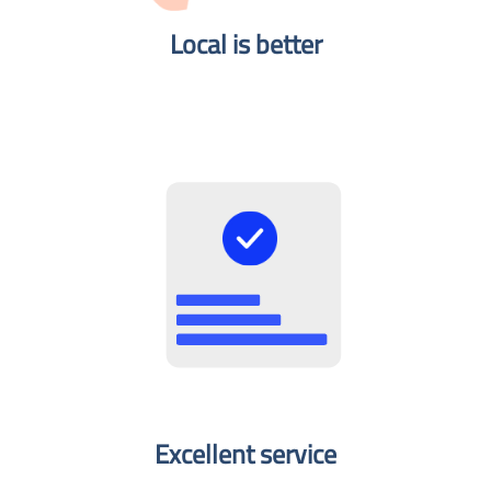
Local is better​
Excellent service