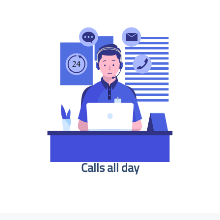
Calls all day