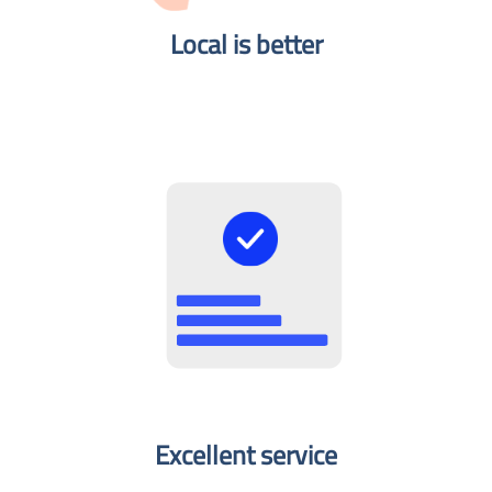
Local is better​
Excellent service