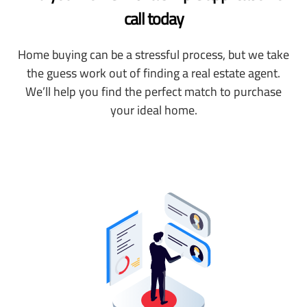
call today
Home buying can be a stressful process, but we take
the guess work out of finding a real estate agent.
We’ll help you find the perfect match to purchase
your ideal home.