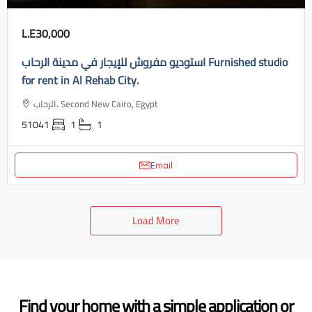
L.E30,000
استوديو مفروش للإيجار في مدينة الرحاب Furnished studio
for rent in Al Rehab City.
الرحاب، Second New Cairo, Egypt
51041
1
1
Email
Load More
Find your home with a simple application or