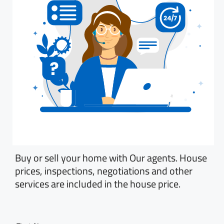
Buy or sell your home with Our agents. House
prices, inspections, negotiations and other
services are included in the house price.