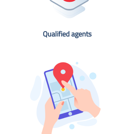
Qualified agents​