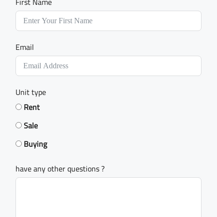
First Name
Email
Unit type
Rent
Sale
Buying
have any other questions ?