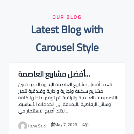
OUR BLOG
Latest Blog with
Carousel Style
أفضل مشاريع العاصمة…
Real estate Estate ville
تتعدد أفضل مشاريع العاصمة الإدارية الجديدة بين
مشاريع سكنية وتجارية وإدارية وفندقية تتميز
بالتصميمات العالمية والراقية. تم توفير بداخلها كافة
وسائل الرفاهية بالإضافة إلى الخدمات الأساسية.
لذلك أصبح الاستثمار في…
0
Hany Said
May 7, 2023