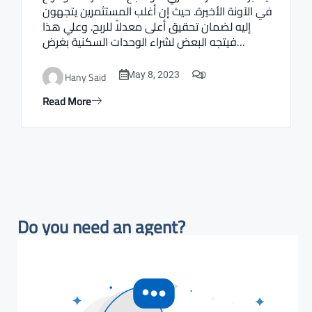
في الآونة الأخيرة. حيث إن أغلب المستثمرين يتجهون
إليه لضمان تحقيق أعلى معدلاً للربح. وعلي هذا
فيتجه البعض لشراء الوحدات السكنية بغرض…
0
Hany Said
May 8, 2023
Read More
Do you need an agent?​