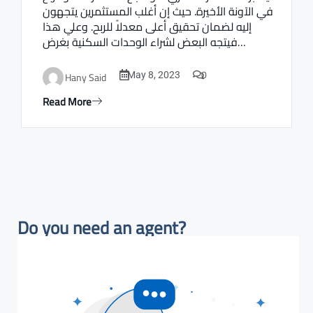
في الآونة الأخيرة. حيث إن أغلب المستثمرين يتجهون
إليه لضمان تحقيق أعلى معدلاً للربح. وعلي هذا
فيتجه البعض لشراء الوحدات السكنية بغرض…
0
Hany Said
May 8, 2023
Read More
Do you need an agent?​