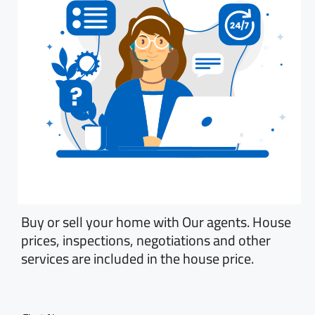
Buy or sell your home with Our agents. House
prices, inspections, negotiations and other
services are included in the house price.