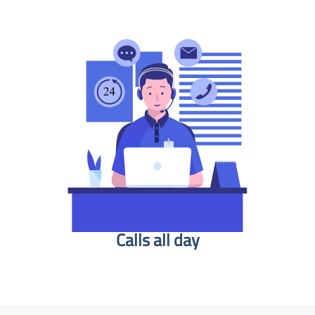
Calls all day