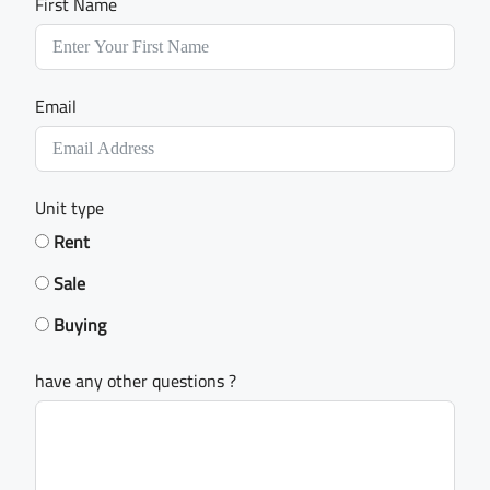
First Name
Email
Unit type
Rent
Sale
Buying
have any other questions ?