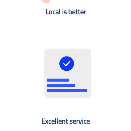
Local is better​
Excellent service