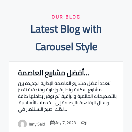
OUR BLOG
Latest Blog with
Carousel Style
أفضل مشاريع العاصمة…
Real estate Estate ville
تتعدد أفضل مشاريع العاصمة الإدارية الجديدة بين
مشاريع سكنية وتجارية وإدارية وفندقية تتميز
بالتصميمات العالمية والراقية. تم توفير بداخلها كافة
وسائل الرفاهية بالإضافة إلى الخدمات الأساسية.
لذلك أصبح الاستثمار في…
0
Hany Said
May 7, 2023