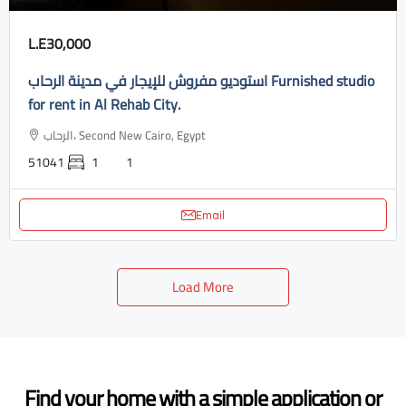
L.E30,000
استوديو مفروش للإيجار في مدينة الرحاب Furnished studio
for rent in Al Rehab City.
الرحاب، Second New Cairo, Egypt
51041
1
1
Email
Load More
Find your home with a simple application or