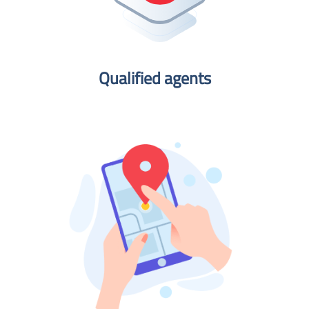
Qualified agents​