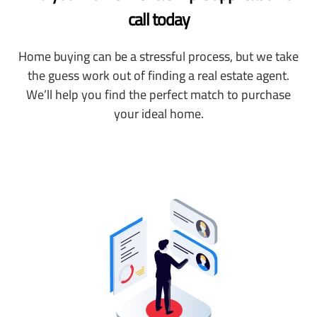
call today
Home buying can be a stressful process, but we take
the guess work out of finding a real estate agent.
We’ll help you find the perfect match to purchase
your ideal home.