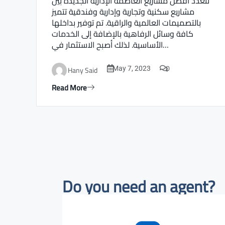
تتعدد أفضل مشاريع العاصمة الإدارية الجديدة بين
مشاريع سكنية وتجارية وإدارية وفندقية تتميز
بالتصميمات العالمية والراقية. تم توفير بداخلها
كافة وسائل الرفاهية بالإضافة إلى الخدمات
الأساسية. لذلك أصبح الاستثمار في…
0
Hany Said
May 7, 2023
Read More
Do you need an agent?​