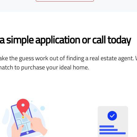
 simple application or call today
ke the guess work out of finding a real estate agent. 
match to purchase your ideal home.