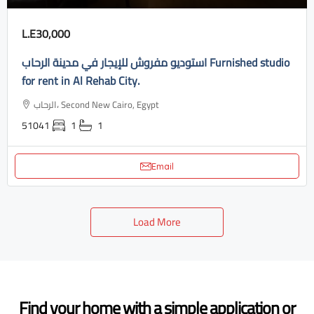
L.E30,000
استوديو مفروش للإيجار في مدينة الرحاب Furnished studio
for rent in Al Rehab City.
الرحاب، Second New Cairo, Egypt
51041
1
1
Email
Load More
Find your home with a simple application or