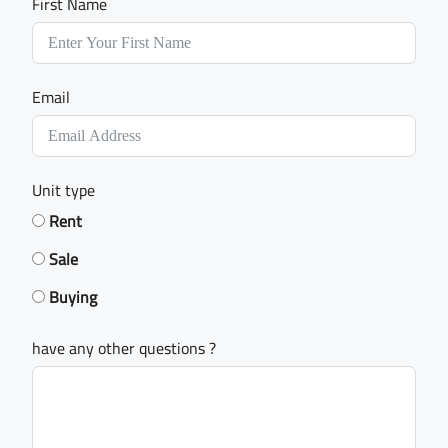
First Name
Email
Unit type
Rent
Sale
Buying
have any other questions ?