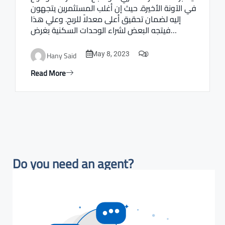
في الآونة الأخيرة. حيث إن أغلب المستثمرين يتجهون
إليه لضمان تحقيق أعلى معدلاً للربح. وعلي هذا
فيتجه البعض لشراء الوحدات السكنية بغرض…
0
Hany Said
May 8, 2023
Read More
Do you need an agent?​