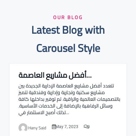
OUR BLOG
Latest Blog with
Carousel Style
أفضل مشاريع العاصمة…
Real estate Estate ville
تتعدد أفضل مشاريع العاصمة الإدارية الجديدة بين
مشاريع سكنية وتجارية وإدارية وفندقية تتميز
بالتصميمات العالمية والراقية. تم توفير بداخلها كافة
وسائل الرفاهية بالإضافة إلى الخدمات الأساسية.
لذلك أصبح الاستثمار في…
0
Hany Said
May 7, 2023