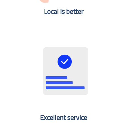
Local is better​
Excellent service