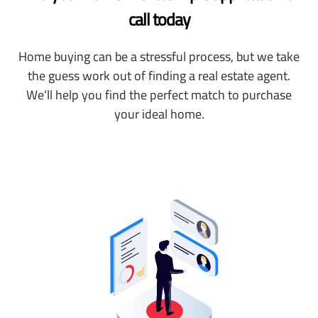
call today
Home buying can be a stressful process, but we take
the guess work out of finding a real estate agent.
We’ll help you find the perfect match to purchase
your ideal home.