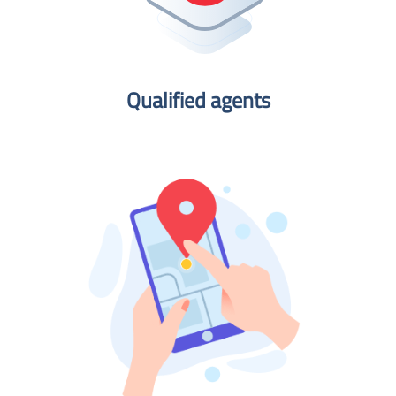
Qualified agents​