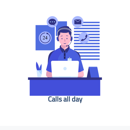
Calls all day