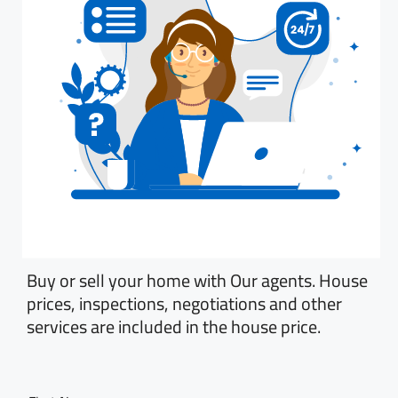
Buy or sell your home with Our agents. House
prices, inspections, negotiations and other
services are included in the house price.