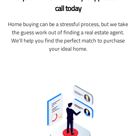
call today
Home buying can be a stressful process, but we take
the guess work out of finding a real estate agent.
We’ll help you find the perfect match to purchase
your ideal home.