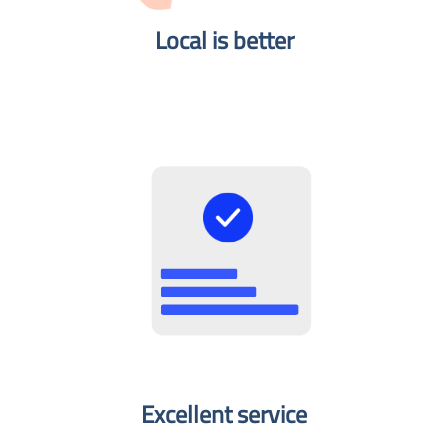
Local is better​
Excellent service