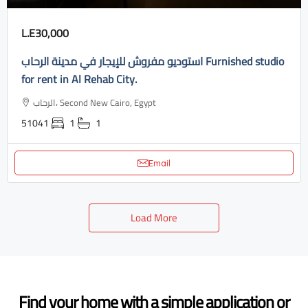
L.E30,000
استوديو مفروش للإيجار في مدينة الرحاب Furnished studio
for rent in Al Rehab City.
الرحاب، Second New Cairo, Egypt
51041
1
1
Email
Load More
Find your home with a simple application or