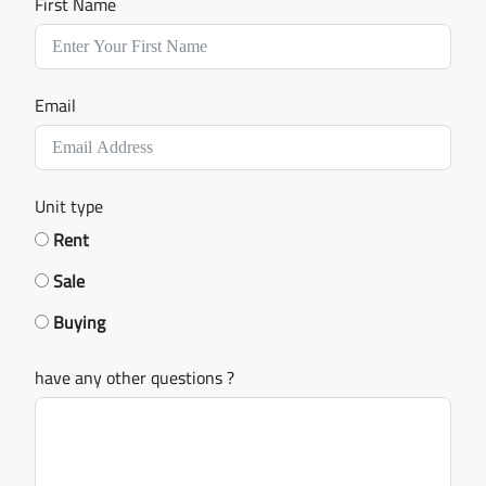
First Name
Email
Unit type
Rent
Sale
Buying
have any other questions ?