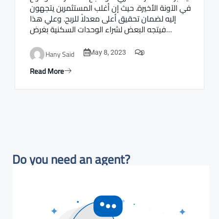
في الآونة الأخيرة. حيث إن أغلب المستثمرين يتجهون
إليه لضمان تحقيق أعلى معدلاً للربح. وعلي هذا
فيتجه البعض لشراء الوحدات السكنية بغرض…
0
Hany Said
May 8, 2023
Read More
Do you need an agent?​