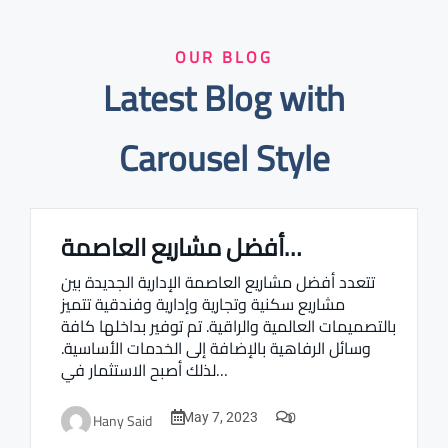
OUR BLOG
Latest Blog with
Carousel Style
أفضل مشاريع العاصمة…
Real estate Estate ville
تتعدد أفضل مشاريع العاصمة الإدارية الجديدة بين
مشاريع سكنية وتجارية وإدارية وفندقية تتميز
بالتصميمات العالمية والراقية. تم توفير بداخلها كافة
وسائل الرفاهية بالإضافة إلى الخدمات الأساسية.
لذلك أصبح الاستثمار في…
0
Hany Said
May 7, 2023