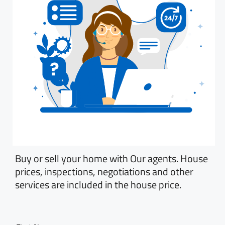
Buy or sell your home with Our agents. House
prices, inspections, negotiations and other
services are included in the house price.