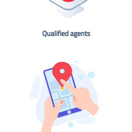
Qualified agents​