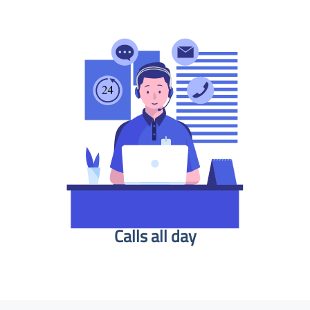
Calls all day