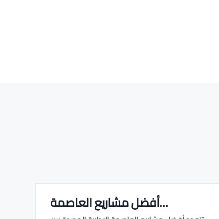
أفضل مشاريع العاصمة…
Real estate Estate ville