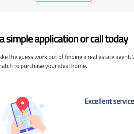
 simple application or call today
ke the guess work out of finding a real estate agent. 
match to purchase your ideal home.
Excellent service