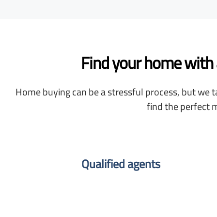
Find your home with a
Home buying can be a stressful process, but we ta
find the perfect 
Qualified agents​